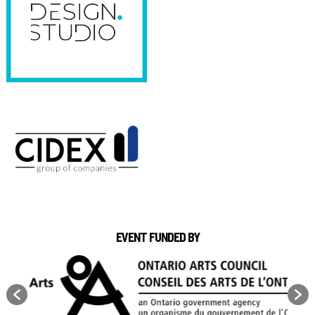
EVENT FUNDED BY