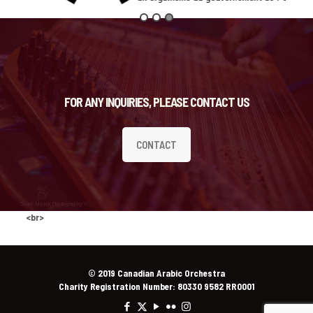
FOR ANY INQUIRIES, PLEASE CONTACT US
CONTACT
<br>
© 2019 Canadian Arabic Orchestra
Charity Registration Number: 80330 9582 RR0001