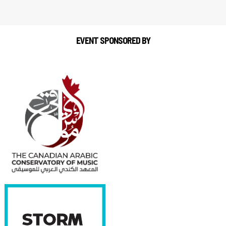
EVENT SPONSORED BY