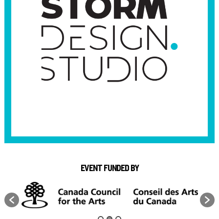
EVENT FUNDED BY