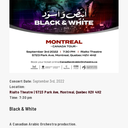
Concert Date:
September 3rd, 2022
Location:
Rialto Theatre | 5723 Park Ave, Montreal, Quebec H2V 4H2
Time:
7:30 pm
Black & White
A Canadian Arabic Orchestra production.