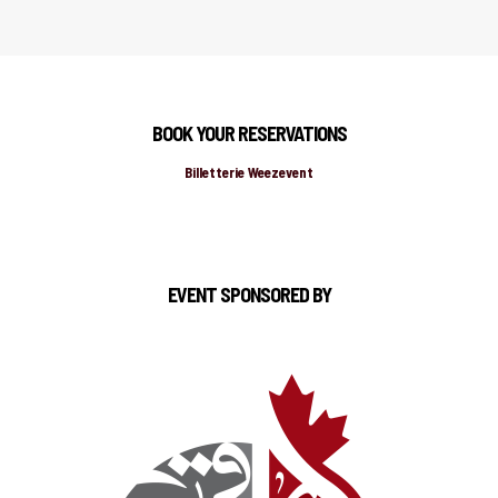
BOOK YOUR RESERVATIONS
Billetterie Weezevent
EVENT SPONSORED BY