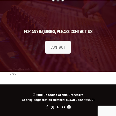
FOR ANY INQUIRIES, PLEASE CONTACT US
CONTACT
<br>
© 2019 Canadian Arabic Orchestra
Charity Registration Number: 80330 9582 RR0001