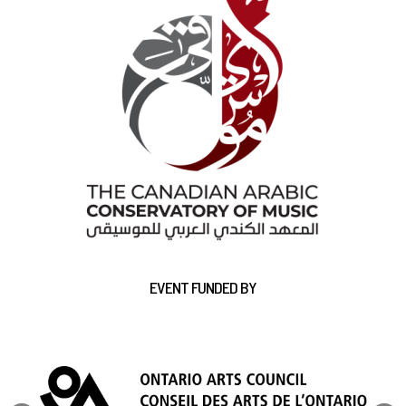
EVENT FUNDED BY