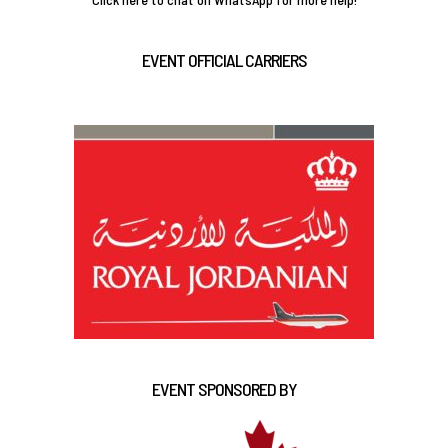
EVENT OFFICIAL CARRIERS
EVENT SPONSORED BY